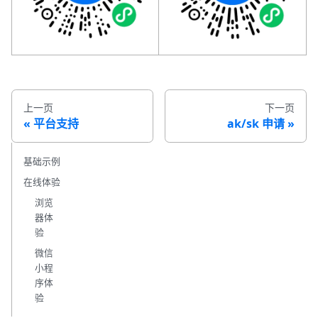
上一页
下一页
平台支持
ak/sk 申请
基础示例
在线体验
浏览
器体
验
微信
小程
序体
验