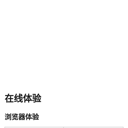
在线体验
浏览器体验